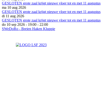
GESLOTEN grote zaal krijgt nieuwe vloer tot en met 11 augustus
ma 10 aug 2026
GESLOTEN grote zaal krijgt nieuwe vloer tot en met 11 augustus
di 11 aug 2026
GESLOTEN grote zaal krijgt nieuwe vloer tot en met 11 augustus
do 10 sep 2026
-
19:00
-
22:00
SWeDoRo - Breien Haken Kluppie