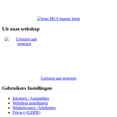
Uit onze webshop
Grenzen aan genezen
Gebruikers Instellingen
Inloggen / Aanmelden
Webshop instellingen
Winkelwagen / Afrekenen
Privacy (GDPR)